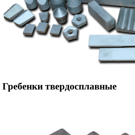
Гребенки твердосплавные