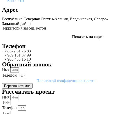
Контакты
Адрес
Республика Северная Осетия-Алания, Владикавказ, Северо-
Западный район
Территория завода Кетон
Показать на карте
Телефон
+7 8672 51 76 83
+7 989 131 37 99
+7 903 483 16 10
Обратный звонок
Имя
Телефон
Я соглашаюсь с
Политикой конфиденциальности
Перезвоните мне
Рассчитать проект
Имя
Телефон