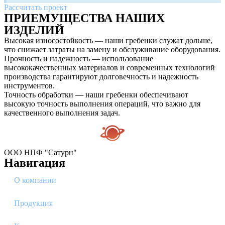
Рассчитать проект
ПРИЕМУЩЕСТВА НАШИХ
ИЗДЕЛИЙ
Высокая износостойкость — наши гребенки служат дольше,
что снижает затраты на замену и обслуживание оборудования.
Прочность и надежность — использование
высококачественных материалов и современных технологий
производства гарантируют долговечность и надежность
инструментов.
Точность обработки — наши гребенки обеспечивают
высокую точность выполнения операций, что важно для
качественного выполнения задач.
ООО НПФ "Сатурн"
Навигация
О компании
Продукция