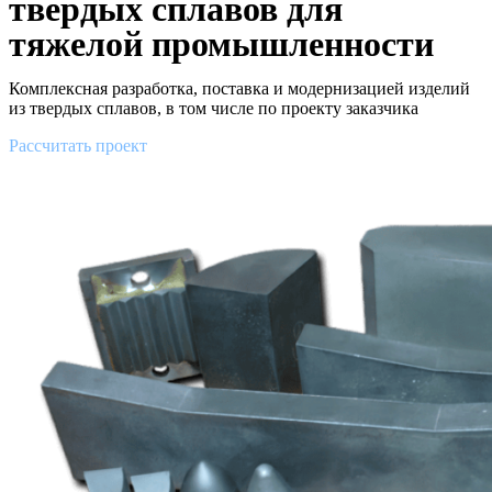
твердых сплавов для
тяжелой промышленности
Комплексная разработка, поставка и модернизацией изделий
из твердых сплавов, в том числе по проекту заказчика
Рассчитать проект