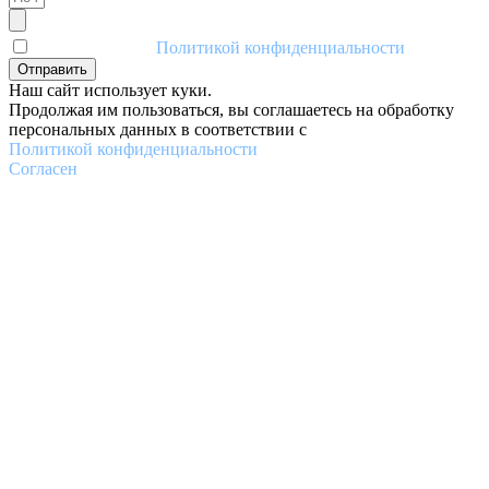
Я соглашаюсь с
Политикой конфиденциальности
Отправить
Наш сайт использует куки.
Продолжая им пользоваться, вы соглашаетесь на обработку
персональных данных в соответствии с
Политикой конфиденциальности
Согласен